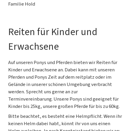
Familie Hold
Reiten für Kinder und
Erwachsene
Auf unseren Ponys und Pferden bieten wir Reiten für
Kinder und Erwachsene an. Dabei kann mit unseren
Pferden und Ponys Zeit auf dem reitplatz oder im
Gelände in unserer schönen Umgebung verbracht
werden. Sprecht uns gerne an zur
Terminvereinbarung. Unsere Ponys sind geeignet für
Kinder bis 25kg, unsere großen Pferde für bis zu 60kg.
Bitte beachtet, es besteht eine Helmpflicht. Wenn ihr
keinen Helm dabei habt, könnt ihr von uns einen
Helm ausleihen. Je nach Kenntnisstand bieten wir an: