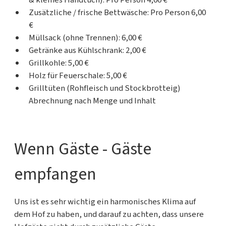
Zusätzliche / frische Bettwäsche: Pro Person 6,00
€
Müllsack (ohne Trennen): 6,00 €
Getränke aus Kühlschrank: 2,00 €
Grillkohle: 5,00 €
Holz für Feuerschale: 5,00 €
Grilltüten (Rohfleisch und Stockbrotteig)
Abrechnung nach Menge und Inhalt
Wenn Gäste - Gäste
empfangen
Uns ist es sehr wichtig ein harmonisches Klima auf
dem Hof zu haben, und darauf zu achten, dass unsere