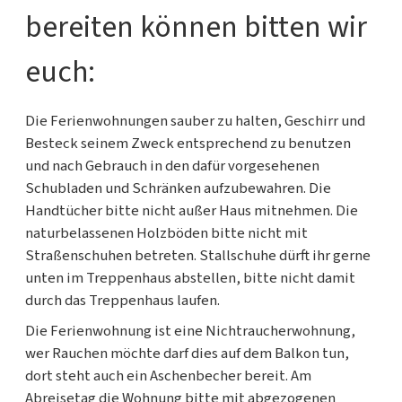
bereiten können bitten wir
euch:
Die Ferienwohnungen sauber zu halten, Geschirr und
Besteck seinem Zweck entsprechend zu benutzen
und nach Gebrauch in den dafür vorgesehenen
Schubladen und Schränken aufzubewahren. Die
Handtücher bitte nicht außer Haus mitnehmen. Die
naturbelassenen Holzböden bitte nicht mit
Straßenschuhen betreten. Stallschuhe dürft ihr gerne
unten im Treppenhaus abstellen, bitte nicht damit
durch das Treppenhaus laufen.
Die Ferienwohnung ist eine Nichtraucherwohnung,
wer Rauchen möchte darf dies auf dem Balkon tun,
dort steht auch ein Aschenbecher bereit. Am
Abreisetag die Wohnung bitte mit abgezogenen