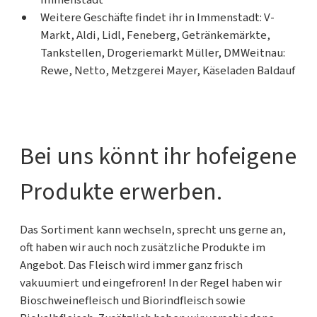
Immenstadt
Weitere Geschäfte findet ihr in Immenstadt: V-
Markt, Aldi, Lidl, Feneberg, Getränkemärkte,
Tankstellen, Drogeriemarkt Müller, DMWeitnau:
Rewe, Netto, Metzgerei Mayer, Käseladen Baldauf
Bei uns könnt ihr hofeigene
Produkte erwerben.
Das Sortiment kann wechseln, sprecht uns gerne an,
oft haben wir auch noch zusätzliche Produkte im
Angebot. Das Fleisch wird immer ganz frisch
vakuumiert und eingefroren! In der Regel haben wir
Bioschweinefleisch und Biorindfleisch sowie