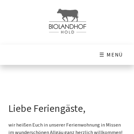
☰ MENÜ
Liebe Feriengäste,
wir heißen Euch in unserer Ferienwohnung in Missen
im wunderschönen Allgäu ganz herzlich willkommen!