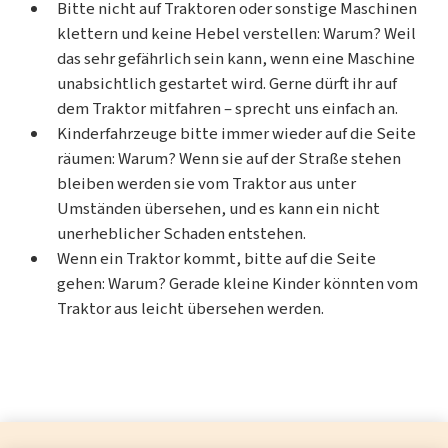
Bitte nicht auf Traktoren oder sonstige Maschinen
klettern und keine Hebel verstellen: Warum? Weil
das sehr gefährlich sein kann, wenn eine Maschine
unabsichtlich gestartet wird. Gerne dürft ihr auf
dem Traktor mitfahren – sprecht uns einfach an.
Kinderfahrzeuge bitte immer wieder auf die Seite
räumen: Warum? Wenn sie auf der Straße stehen
bleiben werden sie vom Traktor aus unter
Umständen übersehen, und es kann ein nicht
unerheblicher Schaden entstehen.
Wenn ein Traktor kommt, bitte auf die Seite
gehen: Warum? Gerade kleine Kinder könnten vom
Traktor aus leicht übersehen werden.