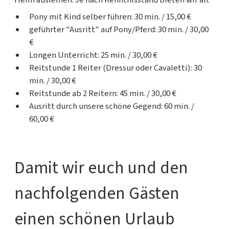
Pony mit Kind selber führen: 30 min. / 15,00 €
geführter "Ausritt" auf Pony/Pferd: 30 min. / 30,00
€
Longen Unterricht: 25 min. / 30,00 €
Reitstunde 1 Reiter (Dressur oder Cavaletti): 30
min. / 30,00 €
Reitstunde ab 2 Reitern: 45 min. / 30,00 €
Ausritt durch unsere schöne Gegend: 60 min. /
60,00 €
Damit wir euch und den
nachfolgenden Gästen
einen schönen Urlaub